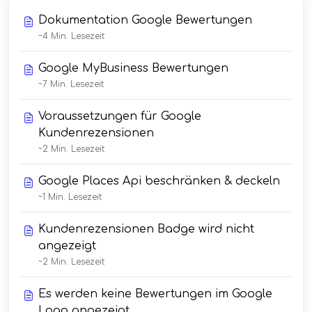
Dokumentation Google Bewertungen
~4 Min. Lesezeit
Google MyBusiness Bewertungen
~7 Min. Lesezeit
Voraussetzungen für Google
Kundenrezensionen
~2 Min. Lesezeit
Google Places Api beschränken & deckeln
~1 Min. Lesezeit
Kundenrezensionen Badge wird nicht
angezeigt
~2 Min. Lesezeit
Es werden keine Bewertungen im Google
Logo angezeigt