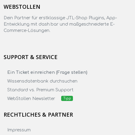
WEBSTOLLEN
Dein Partner für erstklassige JTL-Shop Plugins, App-
Entwicklung mit dash.bar und maßgeschneiderte E-
Commerce-Lösungen.
SUPPORT & SERVICE
Ein Ticket einreichen (Frage stellen)
Wissensdatenbank durchsuchen
Standard vs. Premium Support
WebStollen Newsletter
Tipp
RECHTLICHES & PARTNER
Impressum