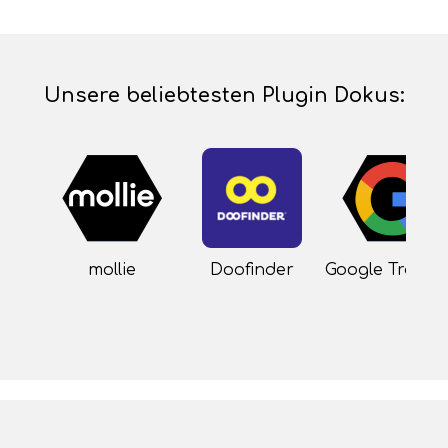
Unsere beliebtesten Plugin Dokus:
mollie
Doofinder
Google Tracki