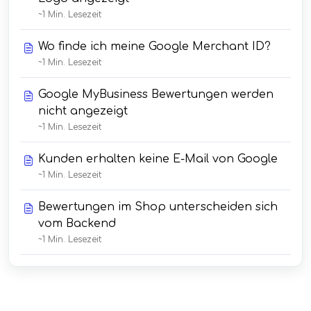
~1 Min. Lesezeit
Wo finde ich meine Google Merchant ID?
~1 Min. Lesezeit
Google MyBusiness Bewertungen werden
nicht angezeigt
~1 Min. Lesezeit
Kunden erhalten keine E-Mail von Google
~1 Min. Lesezeit
Bewertungen im Shop unterscheiden sich
vom Backend
~1 Min. Lesezeit