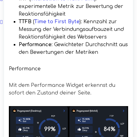
experimentelle Metrik zur Bewertung der
Reaktionsfähigkeit
TTFB
(
Time to First Byte
): Kennzahl zur
Messung der Verbindungsaufbauzeit und
Reaktionsfähigkeit des Webservers
Performance
: Gewichteter Durchschnitt aus
den Bewertungen der Metriken
Performance
Mit dem Performance Widget erkennst du
sofort den Zustand deiner Seite.