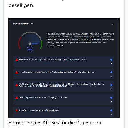
beseitigen.
Einrichten des API-Key für die Pagespeed