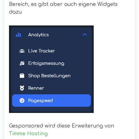
Bereich, es gibt aber auch eigene Widgets
dazu
Gesponsored wird diese Erweiterung von
Timme Hosting