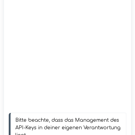
Bitte beachte, dass das Management des 
API-Keys in deiner eigenen Verantwortung 