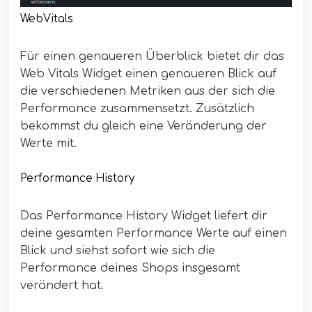
WebVitals
Für einen genaueren Überblick bietet dir das
Web Vitals Widget einen genaueren Blick auf
die verschiedenen Metriken aus der sich die
Performance zusammensetzt. Zusätzlich
bekommst du gleich eine Veränderung der
Werte mit.
Performance History
Das Performance History Widget liefert dir
deine gesamten Performance Werte auf einen
Blick und siehst sofort wie sich die
Performance deines Shops insgesamt
verändert hat.