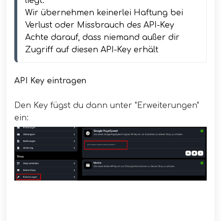
liegt. 
Wir übernehmen keinerlei Haftung bei 
Verlust oder Missbrauch des API-Key
Achte darauf, dass niemand außer dir 
Zugriff auf diesen API-Key erhält
API Key eintragen
Den Key fügst du dann unter "Erweiterungen"
ein: