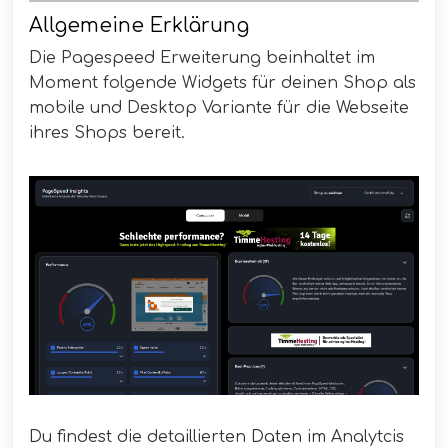
Allgemeine Erklärung
Die Pagespeed Erweiterung beinhaltet im
Moment folgende Widgets für deinen Shop als
mobile und Desktop Variante für die Webseite
ihres Shops bereit.
Du findest die detaillierten Daten im Analytcis