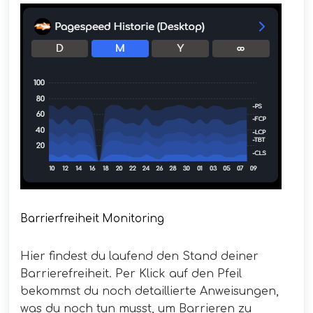
Barrierfreiheit Monitoring
Hier findest du laufend den Stand deiner
Barrierefreiheit. Per Klick auf den Pfeil
bekommst du noch detaillierte Anweisungen,
was du noch tun musst, um Barrieren zu