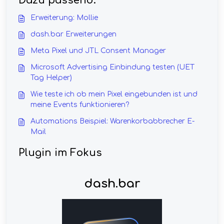
Dazu passend:
Erweiterung: Mollie
dash.bar Erweiterungen
Meta Pixel und JTL Consent Manager
Microsoft Advertising Einbindung testen (UET
Tag Helper)
Wie teste ich ob mein Pixel eingebunden ist und
meine Events funktionieren?
Automations Beispiel: Warenkorbabbrecher E-
Mail
Plugin im Fokus
dash.bar