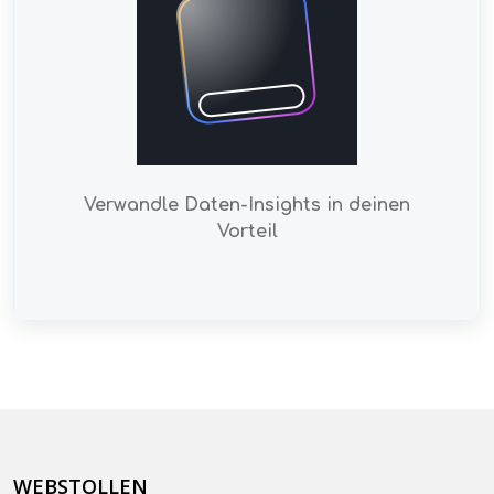
Verwandle Daten-Insights in deinen
Vorteil
WEBSTOLLEN