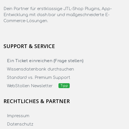
Dein Partner für erstklassige JTL-Shop Plugins, App-
Entwicklung mit dash.bar und maßgeschneiderte E-
Commerce-Lösungen.
SUPPORT & SERVICE
Ein Ticket einreichen (Frage stellen)
Wissensdatenbank durchsuchen
Standard vs. Premium Support
WebStollen Newsletter
Tipp
RECHTLICHES & PARTNER
Impressum
Datenschutz