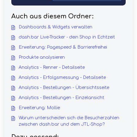
Auch aus diesem Ordner:
Dashboards & Widgets verwalten
dash.bar Live-Tracker - dein Shop in Echtzeit
Erweiterung: Pagespeed & Barrierefreihei
Produkte analysieren
Analytics - Renner - Detailseite
Analytics - Erfolgsmessung - Detailseite
Analytics - Bestellungen - Übersichtsseite
Analytics - Bestellungen - Einzelansicht
Erweiterung: Mollie
Warum unterscheiden sich die Besucherzahlen
zwischen dash.bar und dem JTL-Shop?