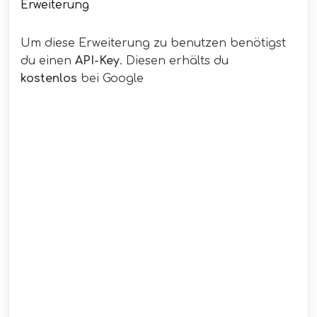
Erweiterung
Um diese Erweiterung zu benutzen benötigst
du einen
API-Key
. Diesen erhälts du
kostenlos
bei Google