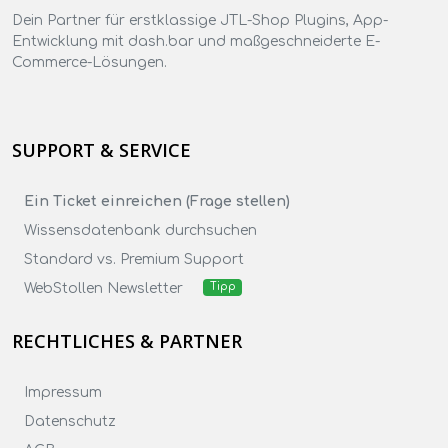
Dein Partner für erstklassige JTL-Shop Plugins, App-
Entwicklung mit dash.bar und maßgeschneiderte E-
Commerce-Lösungen.
SUPPORT & SERVICE
Ein Ticket einreichen (Frage stellen)
Wissensdatenbank durchsuchen
Standard vs. Premium Support
WebStollen Newsletter
Tipp
RECHTLICHES & PARTNER
Impressum
Datenschutz