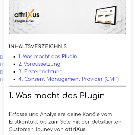
INHALTSVERZEICHNIS
1. Was macht das Plugin
2. Voraussetzung
3. Ersteinrichtung
4. Consent Management Provider (CMP)
1. Was macht das Plugin
Erfasse und Analysiere deine Kanäle vom
Erstkontakt bis zum Sale mit der detaillierten
Customer Jouney von
attriXus
.