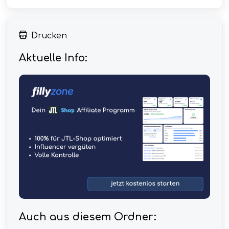
Drucken
Aktuelle Info:
Auch aus diesem Ordner: