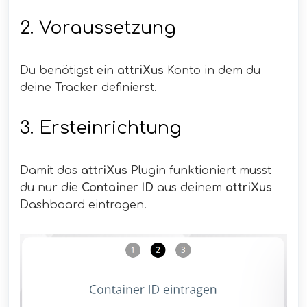
2. Voraussetzung
Du benötigst ein
attriXus
Konto in dem du
deine Tracker definierst.
3. Ersteinrichtung
Damit das
attriXus
Plugin funktioniert musst
du nur die
Container ID
aus deinem
attriXus
Dashboard eintragen.