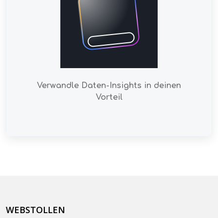
Verwandle Daten-Insights in deinen
Vorteil
WEBSTOLLEN