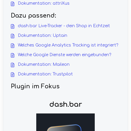
Dokumentation: attriXus
Dazu passend:
dash.bar Live-Tracker - dein Shop in Echtzeit
Dokumentation: Uptain
Welches Google Analytics Tracking ist integriert?
Welche Google Dienste werden eingebunden?
Dokumentation: Maileon
Dokumentation: Trustpilot
Plugin im Fokus
dash.bar