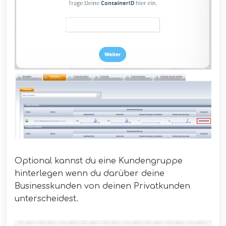
Optional kannst du eine Kundengruppe
hinterlegen wenn du darüber deine
Businesskunden von deinen Privatkunden
unterscheidest.