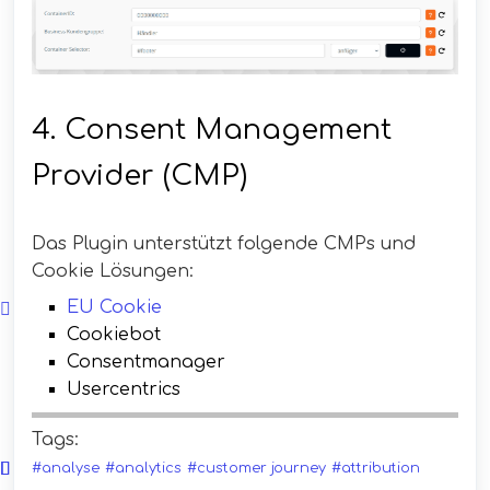
4. Consent Management
Provider (CMP)
Das Plugin unterstützt folgende CMPs und
Cookie Lösungen:
EU Cookie
Cookiebot
Consentmanager
Usercentrics
Tags:
#analyse
#analytics
#customer journey
#attribution