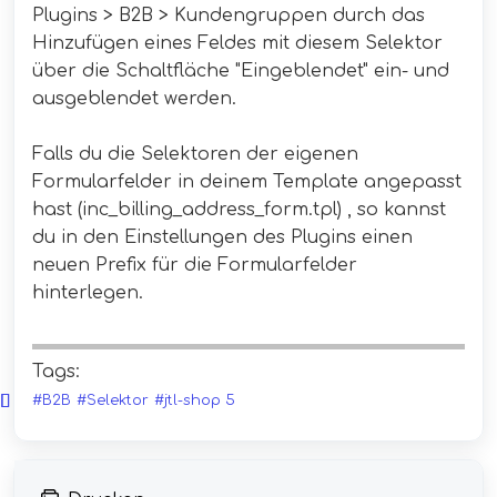
Plugins > B2B > Kundengruppen durch das
Hinzufügen eines Feldes mit diesem Selektor
über die Schaltfläche "Eingeblendet" ein- und
ausgeblendet werden.
Falls du die Selektoren der eigenen
Formularfelder in deinem Template angepasst
hast (inc_billing_address_form.tpl) , so kannst
du in den Einstellungen des Plugins einen
neuen Prefix für die Formularfelder
hinterlegen.
Tags:
#B2B
#Selektor
#jtl-shop 5