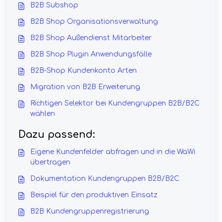
B2B Subshop
B2B Shop Organisationsverwaltung
B2B Shop Außendienst Mitarbeiter
B2B Shop Plugin Anwendungsfälle
B2B-Shop Kundenkonto Arten
Migration von B2B Erweiterung
Richtigen Selektor bei Kundengruppen B2B/B2C
wählen
Dazu passend:
Eigene Kundenfelder abfragen und in die WaWi
übertragen
Dokumentation Kundengruppen B2B/B2C
Beispiel für den produktiven Einsatz
B2B Kundengruppenregistrierung