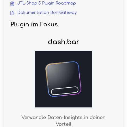
JTL-Shop 5 Plugin Roadmap
Dokumentation BoniGateway
Plugin im Fokus
dash.bar
Verwandle Daten-Insights in deinen
Vorteil