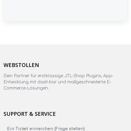
WEBSTOLLEN
Dein Partner für erstklassige JTL-Shop Plugins, App-
Entwicklung mit dash.bar und maßgeschneiderte E-
Commerce-Lösungen.
SUPPORT & SERVICE
Ein Ticket einreichen (Frage stellen)