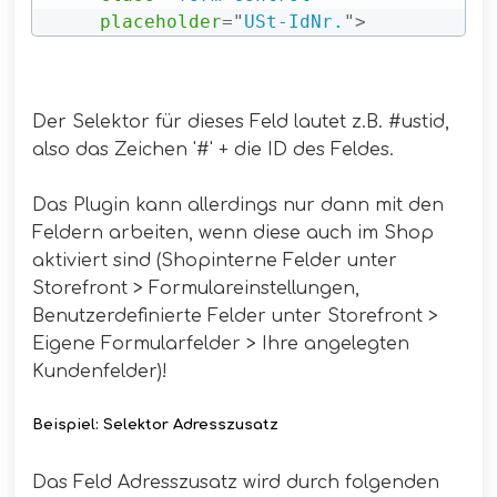
placeholder
=
"
USt-IdNr.
"
>
Der Selektor für dieses Feld lautet z.B. #ustid,
also das Zeichen '#' + die ID des Feldes.
Das Plugin kann allerdings nur dann mit den
Feldern arbeiten, wenn diese auch im Shop
aktiviert sind (Shopinterne Felder unter
Storefront > Formulareinstellungen,
Benutzerdefinierte Felder unter Storefront >
Eigene Formularfelder > Ihre angelegten
Kundenfelder)!
Beispiel: Selektor Adresszusatz
Das Feld Adresszusatz wird durch folgenden