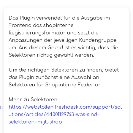
Das Plugin verwendet für die Ausgabe im
Frontend das shopinterne
Registrierungsformular und setzt die
Anpassungen der jeweiligen Kundengruppe
um. Aus diesem Grund ist es wichtig, dass die
Selektoren richtig gewählt werden.
Um die richtigen Selektoren zu finden, bietet
das Plugin zunächst eine Auswahl an
Selektoren
für Shopinterne Felder an.
Mehr zu Selektoren:
https://webstollen.freshdesk.com/support/sol
utions/articles/44001129763-was-sind-
selektoren-im-jtl-shop