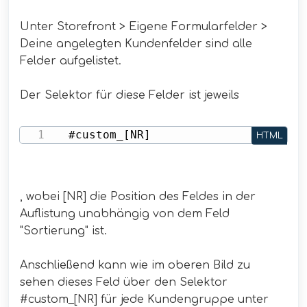
Unter Storefront > Eigene Formularfelder >
Deine angelegten Kundenfelder sind alle
Felder aufgelistet.
Der Selektor für diese Felder ist jeweils
 #custom_[NR]
HTML
, wobei [NR] die Position des Feldes in der
Auflistung unabhängig von dem Feld
"Sortierung" ist.
Anschließend kann wie im oberen Bild zu
sehen dieses Feld über den Selektor
#custom_[NR] für jede Kundengruppe unter