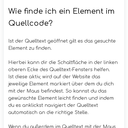
Wie finde ich ein Element im
Quellcode?
Ist der Quelltext geöffnet gilt es das gesuchte
Element zu finden.
Hierbei kann dir die Schaltfläche in der linken
oberen Ecke des Quelltext-Fensters helfen.
Ist diese aktiv, wird auf der Website das
jeweilige Element markiert über dem du dich
mit der Maus befindest. So kannst du das
gewünschte Element leicht finden und indem
du es anklickst navigiert der Quelltext
automatisch an die richtige Stelle.
Wenn du außerdem im Quelltext mit der Maus