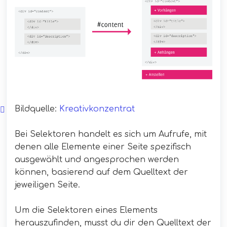
Bildquelle:
Kreativkonzentrat
Bei Selektoren handelt es sich um Aufrufe, mit
denen alle Elemente einer Seite spezifisch
ausgewählt und angesprochen werden
können, basierend auf dem Quelltext der
jeweiligen Seite.
Um die Selektoren eines Elements
herauszufinden, musst du dir den Quelltext der