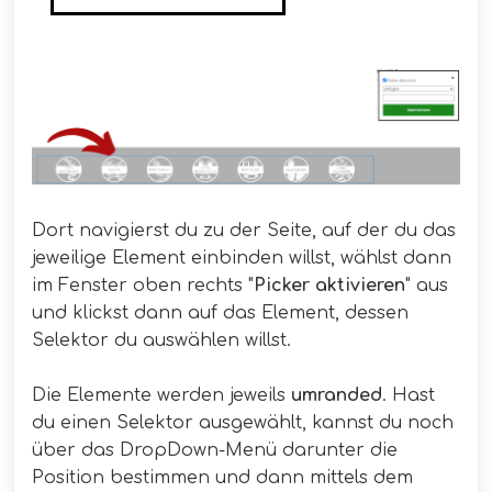
Dort navigierst du zu der Seite, auf der du das
jeweilige Element einbinden willst, wählst dann
im Fenster oben rechts "
Picker aktivieren
" aus
und klickst dann auf das Element, dessen
Selektor du auswählen willst.
Die Elemente werden jeweils
umranded
. Hast
du einen Selektor ausgewählt, kannst du noch
über das DropDown-Menü darunter die
Position bestimmen und dann mittels dem