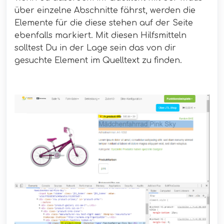
über einzelne Abschnitte fährst, werden die
Elemente für die diese stehen auf der Seite
ebenfalls markiert. Mit diesen Hilfsmitteln
solltest Du in der Lage sein das von dir
gesuchte Element im Quelltext zu finden.