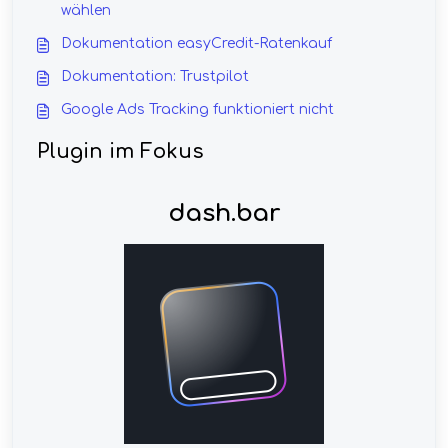
wählen
Dokumentation easyCredit-Ratenkauf
Dokumentation: Trustpilot
Google Ads Tracking funktioniert nicht
Plugin im Fokus
dash.bar