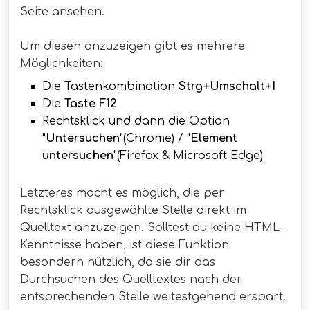
Seite ansehen.
Um diesen anzuzeigen gibt es mehrere
Möglichkeiten:
Die Tastenkombination
Strg+Umschalt+I
Die
Taste F12
Rechtsklick und dann die Option
"
Untersuchen
"(Chrome) / "
Element
untersuchen
"(Firefox & Microsoft Edge)
Letzteres macht es möglich, die per
Rechtsklick ausgewählte Stelle direkt im
Quelltext anzuzeigen. Solltest du keine HTML-
Kenntnisse haben, ist diese Funktion
besondern nützlich, da sie dir das
Durchsuchen des Quelltextes nach der
entsprechenden Stelle weitestgehend erspart.