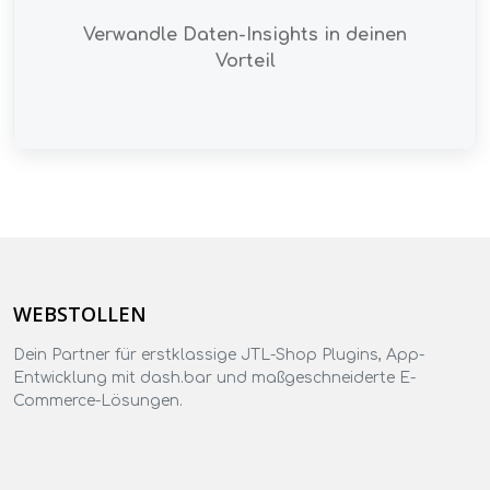
Verwandle Daten-Insights in deinen
Vorteil
WEBSTOLLEN
Dein Partner für erstklassige JTL-Shop Plugins, App-
Entwicklung mit dash.bar und maßgeschneiderte E-
Commerce-Lösungen.