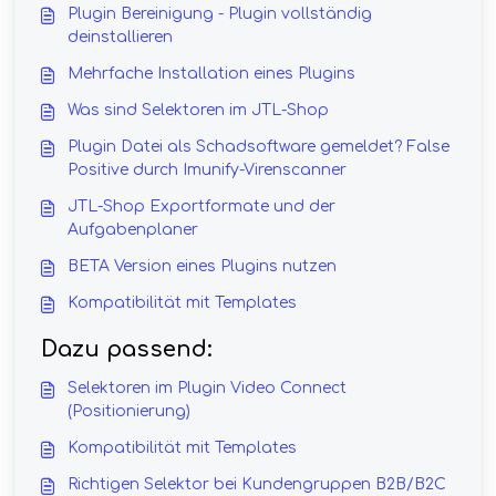
Plugin Bereinigung - Plugin vollständig
deinstallieren
Mehrfache Installation eines Plugins
Was sind Selektoren im JTL-Shop
Plugin Datei als Schadsoftware gemeldet? False
Positive durch Imunify-Virenscanner
JTL-Shop Exportformate und der
Aufgabenplaner
BETA Version eines Plugins nutzen
Kompatibilität mit Templates
Dazu passend:
Selektoren im Plugin Video Connect
(Positionierung)
Kompatibilität mit Templates
Richtigen Selektor bei Kundengruppen B2B/B2C