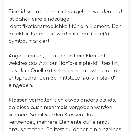
Eine id kann nur einmal vergeben werden und
ist daher eine eindeutige
Identifikationsmöglichkeit für ein Element. Der
Selektor für eine id wird mit dem Raute(#)-
Symbol markiert.
Angenommen, du möchtest ein Element,
welches das Attribut "
id="a-simple-id
"" besitzt,
aus dem Quelltext selektieren, musst du an der
entsprechenden Schnittstelle "
#a-simple-id
"
eingeben.
Klassen
verhalten sich etwas anders als
ids
,
da diese auch
mehrmals
vergeben werden
können. Somit werden Klassen dazu
verwendet, mehrere Elemente auf einmal
anzusprechen. Solltest du daher ein einzelnes