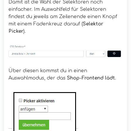
Damit ist die Wahl der Selektoren noch
einfacher. Im Auswahlfeld für Selektoren
findest du jeweils am Zeilenende einen Knopf
mit einem Fadenkreuz darauf (
Selektor
Picker
).
Über diesen kommst du in einen
Auswahlmodus, der das
Shop-Frontend lädt
.