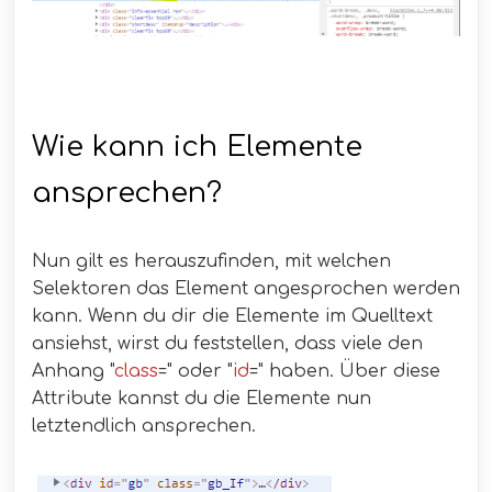
Wie kann ich Elemente
ansprechen?
Nun gilt es herauszufinden, mit welchen
Selektoren das Element angesprochen werden
kann. Wenn du dir die Elemente im Quelltext
ansiehst, wirst du feststellen, dass viele den
Anhang "
class
=" oder "
id
=" haben. Über diese
Attribute kannst du die Elemente nun
letztendlich ansprechen.