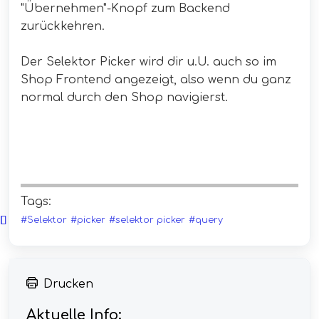
"Übernehmen"-Knopf zum Backend
zurückkehren.
Der Selektor Picker wird dir u.U. auch so im
Shop Frontend angezeigt, also wenn du ganz
normal durch den Shop navigierst.
Tags:
#Selektor
#picker
#selektor picker
#query
Drucken
Aktuelle Info: