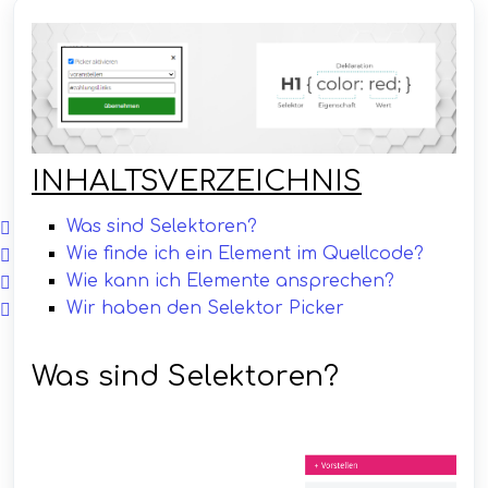
INHALTSVERZEICHNIS
Was sind Selektoren?
Wie finde ich ein Element im Quellcode?
Wie kann ich Elemente ansprechen?
Wir haben den Selektor Picker
Was sind Selektoren?