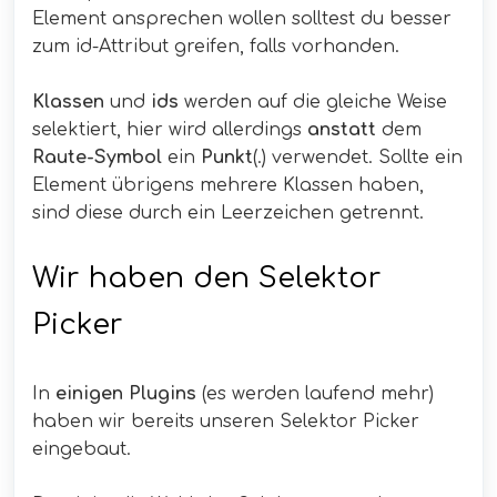
Element ansprechen wollen solltest du besser
zum id-Attribut greifen, falls vorhanden.
Klassen
und
ids
werden auf die gleiche Weise
selektiert, hier wird allerdings
anstatt
dem
Raute-Symbol
ein
Punkt
(.) verwendet. Sollte ein
Element übrigens mehrere Klassen haben,
sind diese durch ein Leerzeichen getrennt.
Wir haben den Selektor
Picker
In
einigen Plugins
(es werden laufend mehr)
haben wir bereits unseren Selektor Picker
eingebaut.