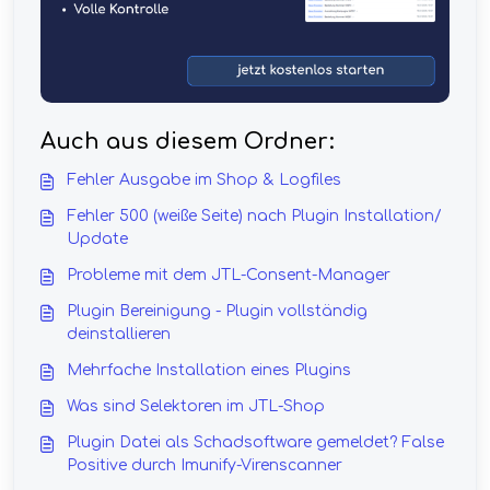
Auch aus diesem Ordner:
Fehler Ausgabe im Shop & Logfiles
Fehler 500 (weiße Seite) nach Plugin Installation/
Update
Probleme mit dem JTL-Consent-Manager
Plugin Bereinigung - Plugin vollständig
deinstallieren
Mehrfache Installation eines Plugins
Was sind Selektoren im JTL-Shop
Plugin Datei als Schadsoftware gemeldet? False
Positive durch Imunify-Virenscanner