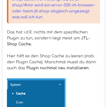
shop/#mir-wird-ein-error-500-im-browser-
oder-beim-jtl-shop-abgleich-angezeigt-
was-soll-ich-tun
Das hat i.d.R. nichts mit dem spezifischen
Plugin zu tun, sondern liegt meist am
JTL-
Shop Cache.
Hier hilft es den Shop Cache zu leeren (insb.
den Plugin Cache). Manchmal musst du dann
auch das
Plugin nochmal neu installieren
.