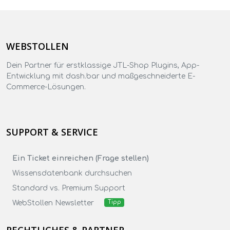
WEBSTOLLEN
Dein Partner für erstklassige JTL-Shop Plugins, App-
Entwicklung mit dash.bar und maßgeschneiderte E-
Commerce-Lösungen.
SUPPORT & SERVICE
Ein Ticket einreichen (Frage stellen)
Wissensdatenbank durchsuchen
Standard vs. Premium Support
WebStollen Newsletter
Tipp
RECHTLICHES & PARTNER