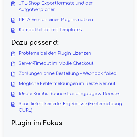
JTL-Shop Exportformate und der
Aufgabenplaner
BETA Version eines Plugins nutzen
Kompatibilität mit Templates
Dazu passend:
Probleme bei den Plugin Lizenzen
Server-Timeout im Mollie Checkout
Zahlungen ohne Bestellung - Webhook failed
Mögliche Fehlermeldungen im Bestellverlauf
Ideale Kombi: Bounce Landingpage & Booster
Scan liefert keinerlei Ergebnisse (Fehlermeldung
CURL)
Plugin im Fokus