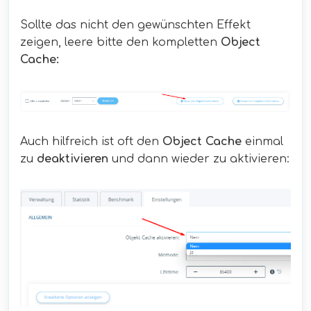
Sollte das nicht den gewünschten Effekt
zeigen, leere bitte den kompletten
Object
Cache:
Auch hilfreich ist oft den
Object Cache
einmal
zu
deaktivieren
und dann wieder zu aktivieren: