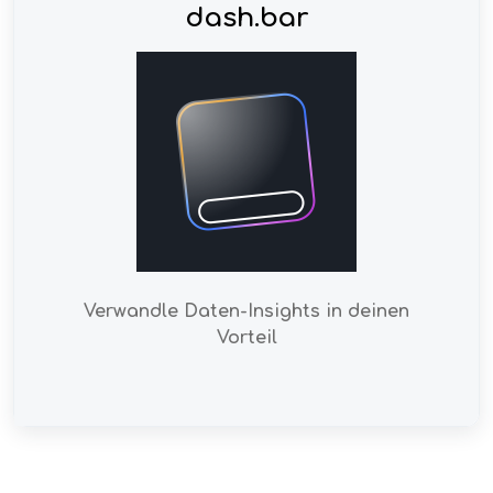
dash.bar
Verwandle Daten-Insights in deinen
Vorteil