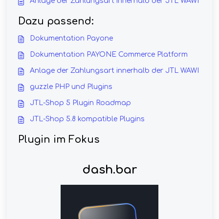
Anlage der Zahlungsart innerhalb der JTL WAWI
Dazu passend:
Dokumentation Payone
Dokumentation PAYONE Commerce Platform
Anlage der Zahlungsart innerhalb der JTL WAWI
guzzle PHP und Plugins
JTL-Shop 5 Plugin Roadmap
JTL-Shop 5.8 kompatible Plugins
Plugin im Fokus
dash.bar