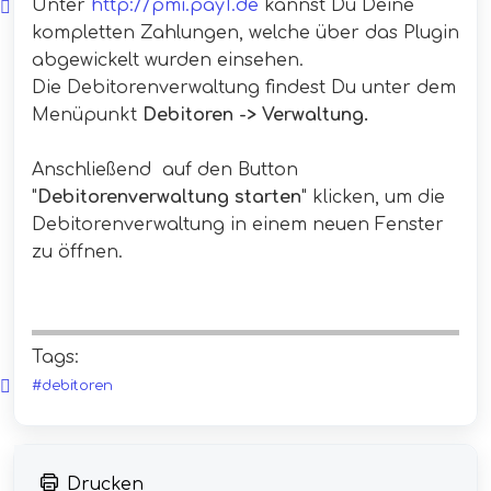
Unter
http://pmi.pay1.de
kannst Du Deine
kompletten Zahlungen, welche über das Plugin
abgewickelt wurden einsehen.
Die Debitorenverwaltung findest Du unter dem
Menüpunkt
Debitoren -> Verwaltung.
Anschließend auf den Button
"
Debitorenverwaltung starten
" klicken, um die
Debitorenverwaltung in einem neuen Fenster
zu öffnen.
Tags:
#debitoren
Drucken