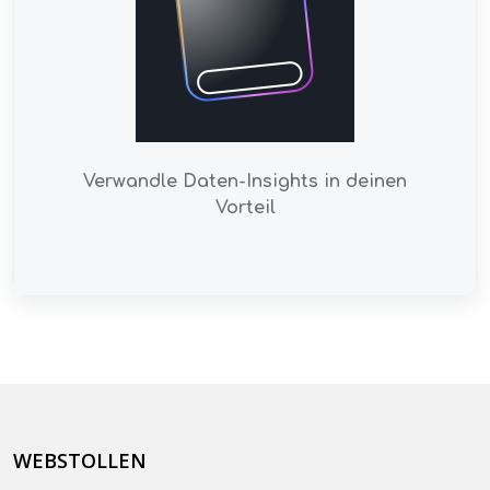
Verwandle Daten-Insights in deinen
Vorteil
WEBSTOLLEN