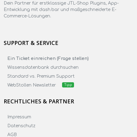
Dein Partner für erstklassige JTL-Shop Plugins, App-
Entwicklung mit dash.bar und maßgeschneiderte E-
Commerce-Lösungen.
SUPPORT & SERVICE
Ein Ticket einreichen (Frage stellen)
Wissensdatenbank durchsuchen
Standard vs. Premium Support
WebStollen Newsletter
Tipp
RECHTLICHES & PARTNER
Impressum
Datenschutz
AGB