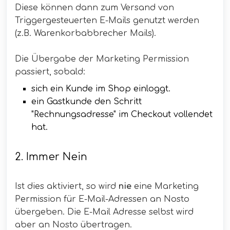
Diese können dann zum Versand von
Triggergesteuerten E-Mails genutzt werden
(z.B. Warenkorbabbrecher Mails).
Die Übergabe der Marketing Permission
passiert, sobald:
sich ein Kunde im Shop einloggt.
ein Gastkunde den Schritt
"Rechnungsadresse" im Checkout vollendet
hat.
2. Immer Nein
Ist dies aktiviert, so wird
nie
eine Marketing
Permission für E-Mail-Adressen an Nosto
übergeben. Die E-Mail Adresse selbst wird
aber an Nosto übertragen.