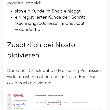
passiert, sobald:
sich ein Kunde im Shop einloggt.
ein registrierter Kunde den Schritt
"Rechnungsaddresse" im Checkout
vollendet hat.
Zusätzlich bei Nosto
aktivieren
Damit der Check auf die Marketing Permission
wirksam ist, musst du das im Nosto Backend
auch noch aktivieren: