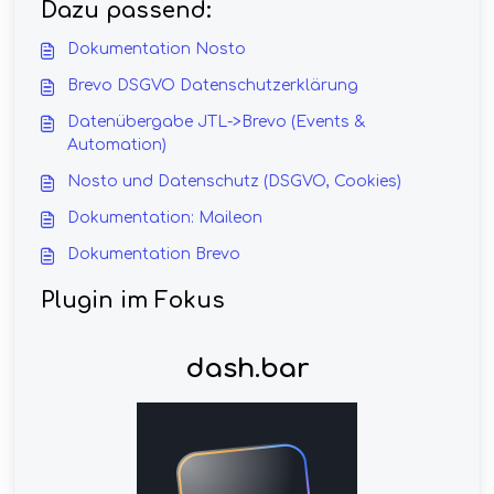
Dazu passend:
Dokumentation Nosto
Brevo DSGVO Datenschutzerklärung
Datenübergabe JTL->Brevo (Events &
Automation)
Nosto und Datenschutz (DSGVO, Cookies)
Dokumentation: Maileon
Dokumentation Brevo
Plugin im Fokus
dash.bar