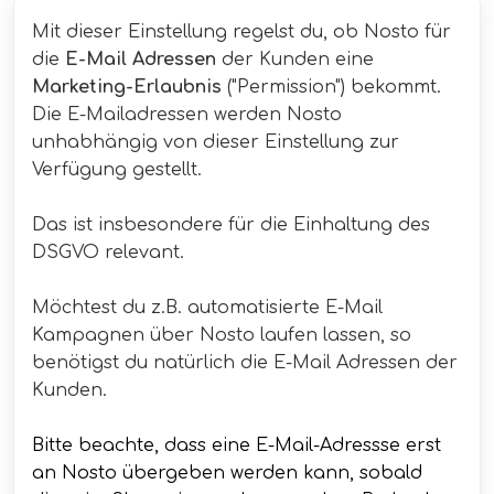
Mit dieser Einstellung regelst du, ob Nosto für
die
E-Mail Adressen
der Kunden eine
Marketing-Erlaubnis
("Permission") bekommt.
Die E-Mailadressen werden Nosto
unhabhängig von dieser Einstellung zur
Verfügung gestellt.
Das ist insbesondere für die Einhaltung des
DSGVO relevant.
Möchtest du z.B. automatisierte E-Mail
Kampagnen über Nosto laufen lassen, so
benötigst du natürlich die E-Mail Adressen der
Kunden.
Bitte beachte, dass eine E-Mail-Adressse erst
an Nosto übergeben werden kann, sobald