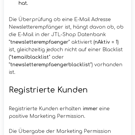
hat.
Die Überprüfung ob eine E-Mail Adresse
Newsletterempfänger ist, hängt davon ob, ob
die E-Mail in der JTL-Shop Datenbank
"
tnewsletterempfaenger
" aktiviert (
nAktiv = 1
)
ist, gleichzeitig jedoch nicht auf einer Blacklist
("
temailblacklist
" oder
"
tnewsletterempfaengerblacklist
") vorhanden
ist.
Registrierte Kunden
Registrierte Kunden erhalten
immer
eine
positive Marketing Permission.
Die Übergabe der Marketing Permission