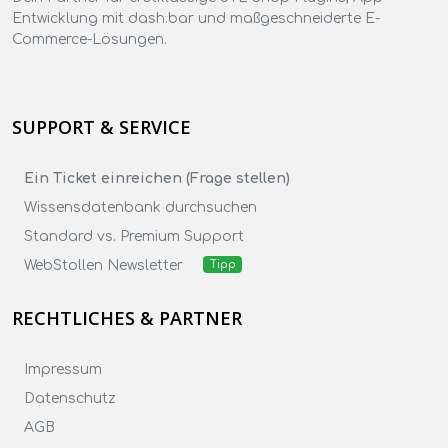
Entwicklung mit dash.bar und maßgeschneiderte E-
Commerce-Lösungen.
SUPPORT & SERVICE
Ein Ticket einreichen (Frage stellen)
Wissensdatenbank durchsuchen
Standard vs. Premium Support
WebStollen Newsletter
Tipp
RECHTLICHES & PARTNER
Impressum
Datenschutz
AGB