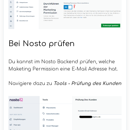
Bei Nosto prüfen
Du kannst im Nosto Backend prüfen, welche
Maketing Permission eine E-Mail Adresse hat.
Navigiere dazu zu
Tools - Prüfung des Kunden