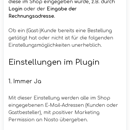
diese im Shop eingegeben wurde, z.B. durch
Login
oder der
Eingabe der
Rechnungsadresse
.
Ob ein (Gast-)Kunde bereits eine Bestellung
getätigt hat oder nicht ist für die folgenden
Einstellungsmöglichkeiten unerheblich.
Einstellungen im Plugin
1. Immer Ja
Mit dieser Einstellung werden alle im Shop
eingegebenen E-Mail-Adressen (Kunden oder
Gastbesteller), mit positiver Marketing
Permission an Nosto übergeben.