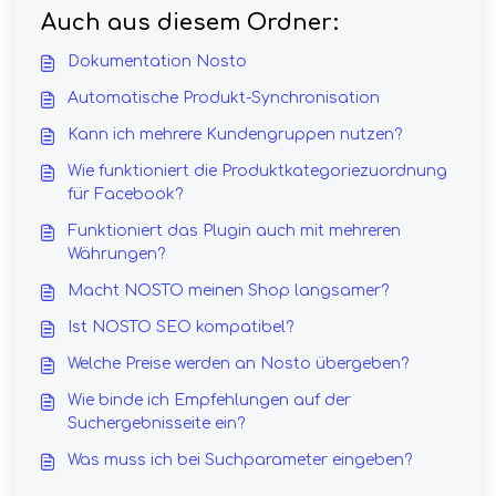
Auch aus diesem Ordner:
Dokumentation Nosto
Automatische Produkt-Synchronisation
Kann ich mehrere Kundengruppen nutzen?
Wie funktioniert die Produktkategoriezuordnung
für Facebook?
Funktioniert das Plugin auch mit mehreren
Währungen?
Macht NOSTO meinen Shop langsamer?
Ist NOSTO SEO kompatibel?
Welche Preise werden an Nosto übergeben?
Wie binde ich Empfehlungen auf der
Suchergebnisseite ein?
Was muss ich bei Suchparameter eingeben?