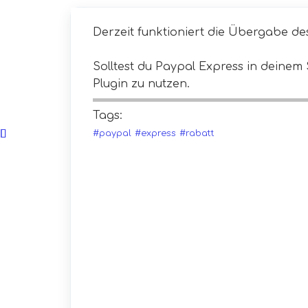
Derzeit funktioniert die Übergabe de
Solltest du Paypal Express in deinem 
Plugin zu nutzen.
Tags:
#paypal
#express
#rabatt