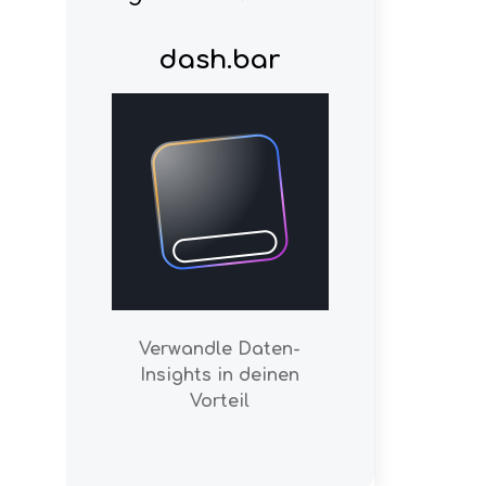
dash.bar
Verwandle Daten-
Insights in deinen
Vorteil