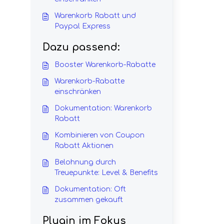
Warenkorb Rabatt und
Paypal Express
Dazu passend:
Booster Warenkorb-Rabatte
Warenkorb-Rabatte
einschränken
Dokumentation: Warenkorb
Rabatt
Kombinieren von Coupon
Rabatt Aktionen
Belohnung durch
Treuepunkte: Level & Benefits
Dokumentation: Oft
zusammen gekauft
Plugin im Fokus