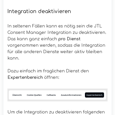
Integration deaktivieren
In seltenen Fällen kann es nötig sein die JTL
Consent Manager Integration zu deaktivieren.
Das kann ganz einfach
pro Dienst
vorgenommen werden, sodass die Integration
für alle anderen Dienste weiter aktiv bleiben
kann.
Dazu einfach im fraglichen Dienst den
Expertenbereich
öffnen:
Um die Integration zu deaktivieren folgenden