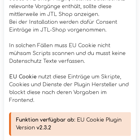
relevante Vorgänge enthält, sollte diese
mittlerweile im JTL Shop anzeigen.
Bei der Installation werden dafür Consent
Einträge im JTL-Shop vorgenommen.
In solchen Fällen muss EU Cookie nicht
mühsam Scripts scannen und du musst keine
Datenschutz Texte verfassen.
EU Cookie
nutzt diese Einträge um Skripte,
Cookies und Dienste der Plugin Hersteller und
blockt diese nach deren Vorgaben im
Frontend.
Funktion verfügbar ab
: EU Cookie Plugin 
Version 
v2.3.2