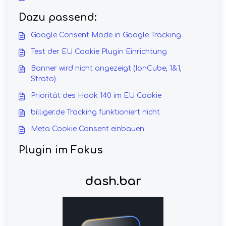
Dazu passend:
Google Consent Mode in Google Tracking
Test der EU Cookie Plugin Einrichtung
Banner wird nicht angezeigt (IonCube, 1&1,
Strato)
Priorität des Hook 140 im EU Cookie
billiger.de Tracking funktioniert nicht
Meta Cookie Consent einbauen
Plugin im Fokus
dash.bar