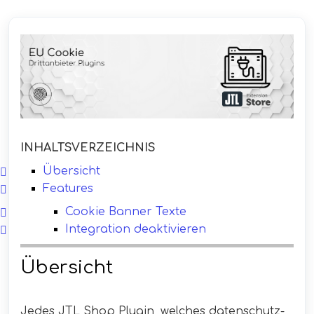
INHALTSVERZEICHNIS
Übersicht
Features
Cookie Banner Texte
Integration deaktivieren
Übersicht
Jedes JTL Shop Plugin, welches datenschutz-