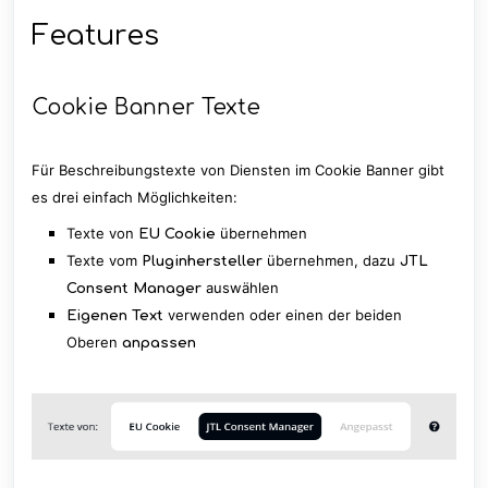
Features
Cookie Banner Texte
Für Beschreibungstexte von Diensten im Cookie Banner gibt
es drei einfach Möglichkeiten:
Texte von
übernehmen
EU Cookie
Texte vom
übernehmen, dazu
Pluginhersteller
JTL
auswählen
Consent Manager
verwenden oder einen der beiden
Eigenen Text
Oberen
anpassen