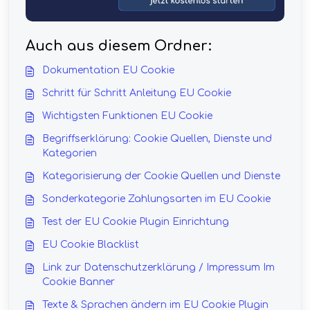
Auch aus diesem Ordner:
Dokumentation EU Cookie
Schritt für Schritt Anleitung EU Cookie
Wichtigsten Funktionen EU Cookie
Begriffserklärung: Cookie Quellen, Dienste und
Kategorien
Kategorisierung der Cookie Quellen und Dienste
Sonderkategorie Zahlungsarten im EU Cookie
Test der EU Cookie Plugin Einrichtung
EU Cookie Blacklist
Link zur Datenschutzerklärung / Impressum Im
Cookie Banner
Texte & Sprachen ändern im EU Cookie Plugin