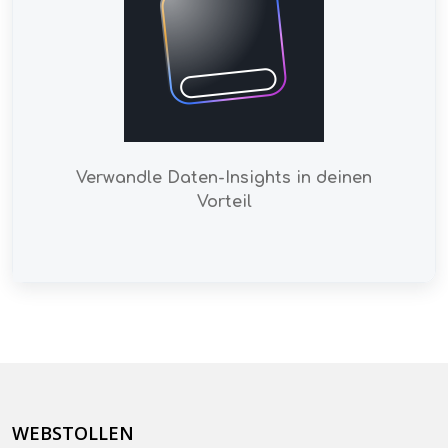
Verwandle Daten-Insights in deinen
Vorteil
WEBSTOLLEN