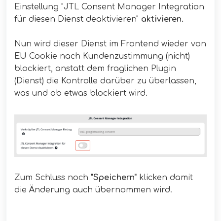
Einstellung "JTL Consent Manager Integration
für diesen Dienst deaktivieren"
aktivieren.
Nun wird dieser Dienst im Frontend wieder von
EU Cookie nach Kunden­zustimmung (nicht)
blockiert, anstatt dem fraglichen Plugin
(Dienst) die Kontrolle darüber zu überlassen,
was und ob etwas blockiert wird.
Zum Schluss noch
"Speichern"
klicken damit
die Änderung auch übernommen wird.