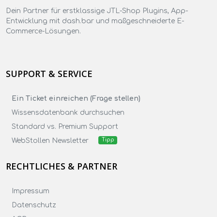
Dein Partner für erstklassige JTL-Shop Plugins, App-
Entwicklung mit dash.bar und maßgeschneiderte E-
Commerce-Lösungen.
SUPPORT & SERVICE
Ein Ticket einreichen (Frage stellen)
Wissensdatenbank durchsuchen
Standard vs. Premium Support
WebStollen Newsletter
Tipp
RECHTLICHES & PARTNER
Impressum
Datenschutz