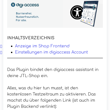
INHALTSVERZEICHNIS
Anzeige im Shop Frontend
Einstellungen im digiaccess Account
Das Plugin bindet den digiaccess assistant in
deine JTL-Shop ein.
Alles, was du hier tun musst, ist den
kostenlosen Testzeitraum zu aktivieren. Das
machst du über folgenden Link (ist auch im
Plugin Backend verlinkt):