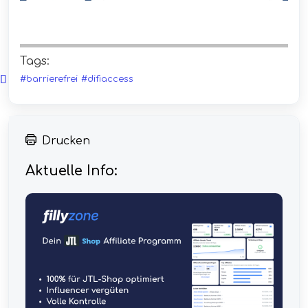
Tags:
#barrierefrei
#difiaccess
Drucken
Aktuelle Info: