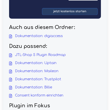
Auch aus diesem Ordner:
Dokumentation: digiaccess
Dazu passend:
JTL-Shop 5 Plugin Roadmap
Dokumentation: Uptain
Dokumentation: Maileon
Dokumentation: Trustpilot
Dokumentation: Billie
Consent konform einrichten
Plugin im Fokus