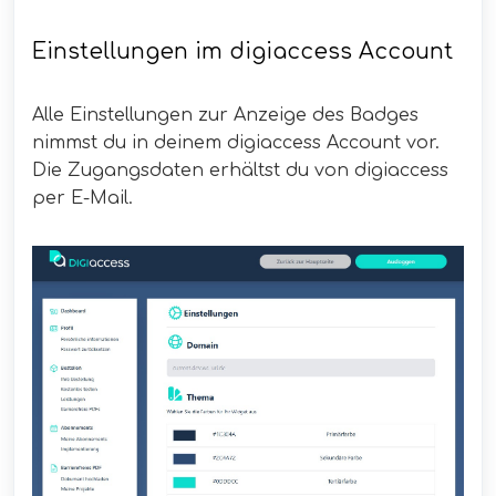
Einstellungen im digiaccess Account
Alle Einstellungen zur Anzeige des Badges
nimmst du in deinem digiaccess Account vor.
Die Zugangsdaten erhältst du von digiaccess
per E-Mail.