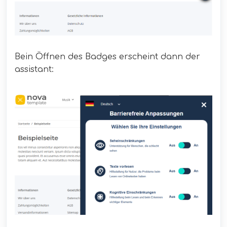
Bein Öffnen des Badges erscheint dann der
assistant: