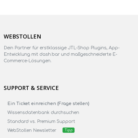
WEBSTOLLEN
Dein Partner für erstklassige JTL-Shop Plugins, App-
Entwicklung mit dash.bar und maßgeschneiderte E-
Commerce-Lösungen.
SUPPORT & SERVICE
Ein Ticket einreichen (Frage stellen)
Wissensdatenbank durchsuchen
Standard vs. Premium Support
WebStollen Newsletter
Tipp