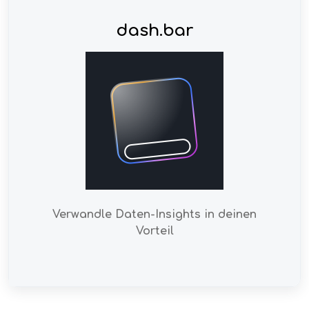
dash.bar
Verwandle Daten-Insights in deinen
Vorteil