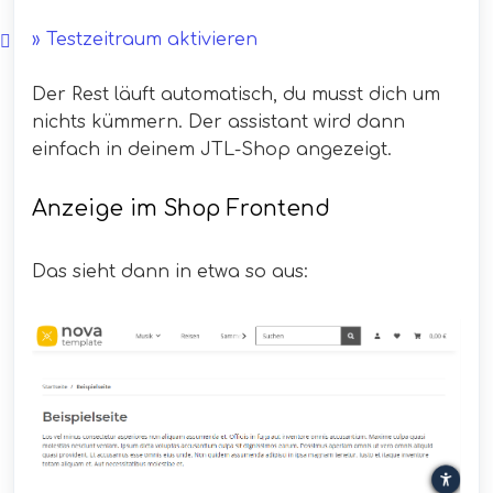
» Testzeitraum aktivieren
Der Rest läuft automatisch, du musst dich um
nichts kümmern. Der assistant wird dann
einfach in deinem JTL-Shop angezeigt.
Anzeige im Shop Frontend
Das sieht dann in etwa so aus: