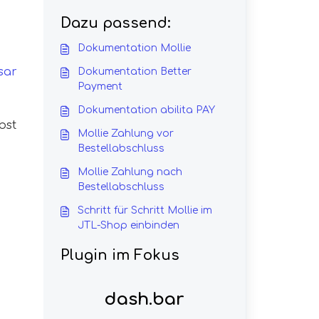
Dazu passend:
Dokumentation Mollie
sar
Dokumentation Better
Payment
Dokumentation abilita PAY
bst
Mollie Zahlung vor
Bestellabschluss
Mollie Zahlung nach
Bestellabschluss
Schritt für Schritt Mollie im
JTL-Shop einbinden
Plugin im Fokus
dash.bar