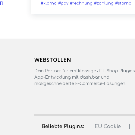
#klarna
#pay
#rechnung
#zahlung
#storno
WEBSTOLLEN
Dein Partner für erstklassige JTL-Shop Plugins
App-Entwicklung mit dash.bar und
maßgeschneiderte E-Commerce-Lösungen.
Beliebte Plugins:
EU Cookie
|