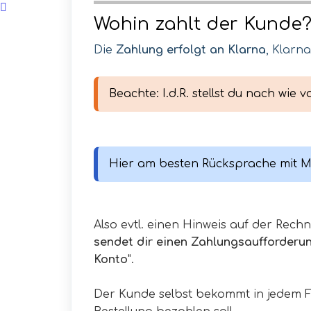
Wohin zahlt der Kunde
Die
Zahlung erfolgt an Klarna
, Klarn
Beachte: I.d.R. stellst du nach wie
Hier am besten Rücksprache mit Moll
Also evtl. einen Hinweis auf der Rechn
sendet dir einen Zahlungsaufforderun
Konto
".
Der Kunde selbst bekommt in jedem Fa