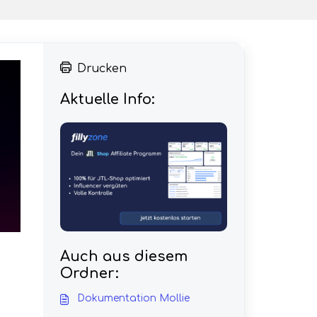
Drucken
Aktuelle Info:
Auch aus diesem
Ordner:
Dokumentation Mollie