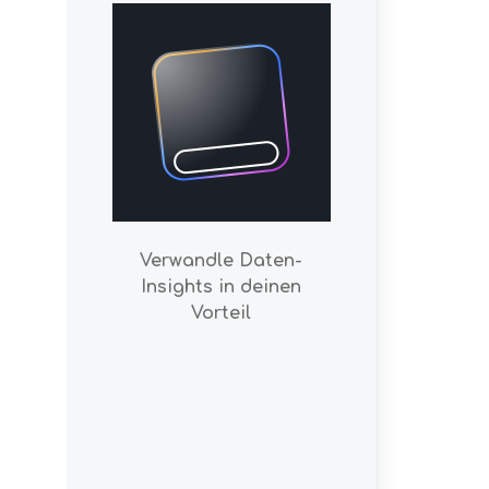
Verwandle Daten-
Insights in deinen
Vorteil