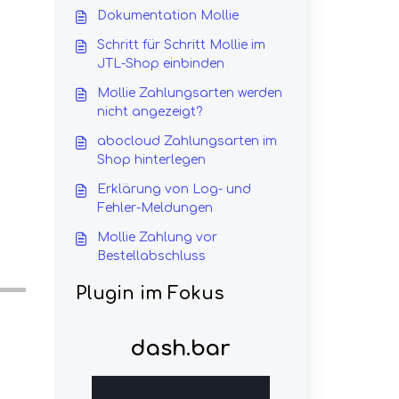
Dokumentation Mollie
Schritt für Schritt Mollie im
JTL-Shop einbinden
Mollie Zahlungsarten werden
nicht angezeigt?
abocloud Zahlungsarten im
Shop hinterlegen
Erklärung von Log- und
Fehler-Meldungen
Mollie Zahlung vor
Bestellabschluss
Plugin im Fokus
dash.bar