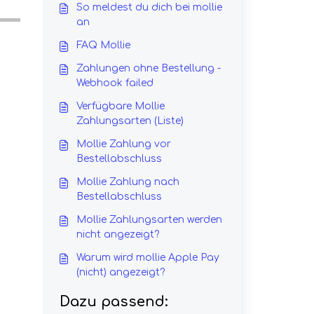
So meldest du dich bei mollie
an
FAQ Mollie
Zahlungen ohne Bestellung -
Webhook failed
Verfügbare Mollie
Zahlungsarten (Liste)
Mollie Zahlung vor
Bestellabschluss
Mollie Zahlung nach
Bestellabschluss
Mollie Zahlungsarten werden
nicht angezeigt?
Warum wird mollie Apple Pay
(nicht) angezeigt?
Dazu passend: