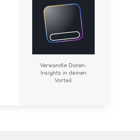
Verwandle Daten-
Insights in deinen
Vorteil