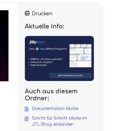
Drucken
Aktuelle Info:
Auch aus diesem
Ordner:
Dokumentation Mollie
Schritt für Schritt Mollie im
JTL-Shop einbinden