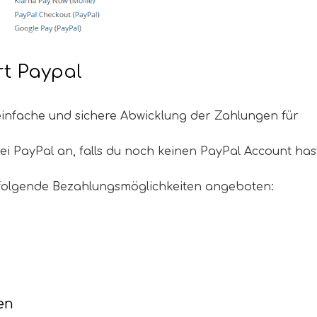
rt Paypal
 einfache und sichere Abwicklung der Zahlungen für
ei PayPal an, falls du noch keinen PayPal Account has
 folgende Bezahlungsmöglichkeiten angeboten:
en