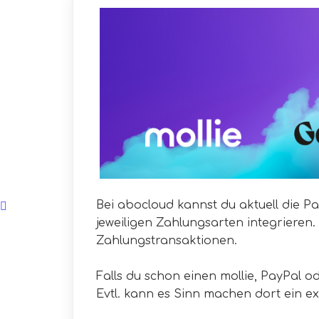
Bei abocloud kannst du aktuell die 
jeweiligen Zahlungsarten integriere
Zahlungstransaktionen.
Falls du schon einen mollie, PayPal o
Evtl. kann es Sinn machen dort ein ext