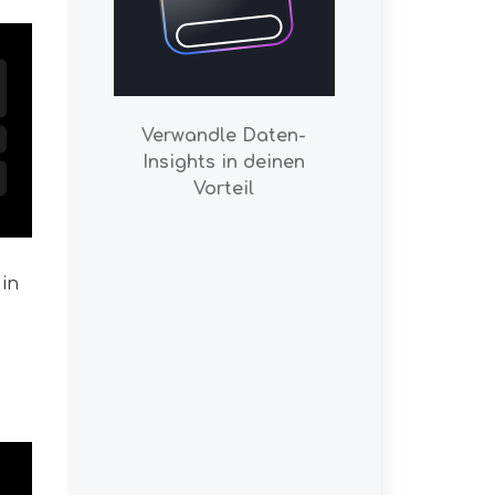
Verwandle Daten-
Insights in deinen
Vorteil
 in