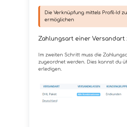
Die Verknüpfung mittels Profil-Id z
ermöglichen
Zahlungsart einer Versandart
Im zweiten Schritt muss die Zahlungs
zugeordnet werden. Dies kannst du 
erledigen.