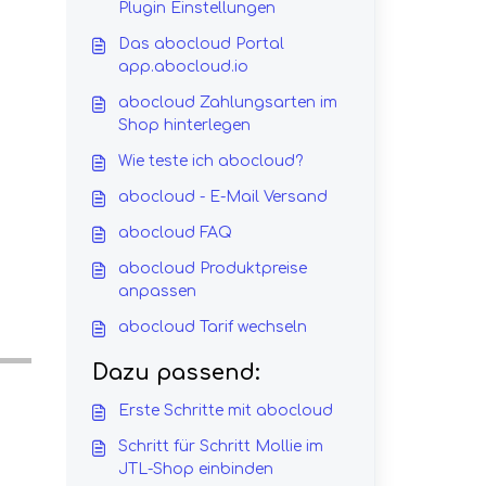
Plugin Einstellungen
Das abocloud Portal
app.abocloud.io
abocloud Zahlungsarten im
Shop hinterlegen
Wie teste ich abocloud?
abocloud - E-Mail Versand
abocloud FAQ
abocloud Produktpreise
anpassen
abocloud Tarif wechseln
Dazu passend:
Erste Schritte mit abocloud
Schritt für Schritt Mollie im
JTL-Shop einbinden