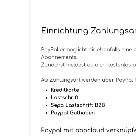
Einrichtung Zahlungsa
PayPal ermöglicht dir ebenfalls eine
Abonnements.
Zunächst meldest du dich kostenlos b
Als Zahlungsart werden über PayPal
Kreditkarte
Lastschrift
Sepa Lastschrift B2B
Paypal Guthaben
Paypal mit abocloud verknüpf