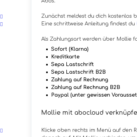
Abos.
Zunächst meldest du dich kostenlos b
Eine schrittweise Anleitung findest du
Als Zahlungsart werden über Mollie 
Sofort (Klarna)
Kreditkarte
Sepa Lastschrift
Sepa Lastschrift B2B
Zahlung auf Rechnung
Zahlung auf Rechnung B2B
Paypal (unter gewissen Vorausse
Mollie mit abocloud verknüpf
Klicke oben rechts im Menü auf den R