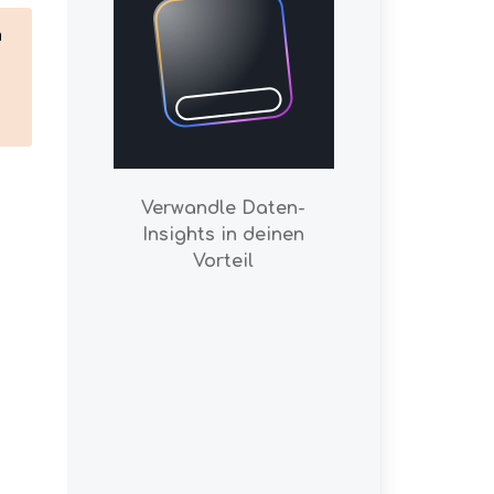
 
Verwandle Daten-
Insights in deinen
Vorteil