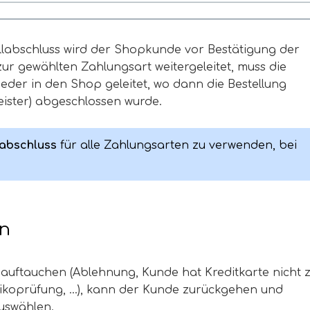
ellabschluss wird der Shopkunde vor Bestätigung der
 zur gewählten Zahlungsart weitergeleitet, muss die
eder in den Shop geleitet, wo dann die Bestellung
eister) abgeschlossen wurde.
labschluss 
für alle Zahlungsarten zu verwenden, bei 
en
 auftauchen (Ablehnung, Kunde hat Kreditkarte nicht 
ikoprüfung, ...), kann der Kunde zurückgehen und
uswählen.