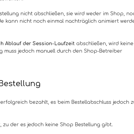
ellung nicht abschließen, sie wird weder im Shop, no
e kann nicht noch einmal nachträglich animiert werd
h Ablauf der Session-Laufzeit
abschließen, wird keine
ng muss jedoch manuell durch den Shop-Betreiber
Bestellung
folgreich bezahlt, es beim Bestellabschluss jedoch z
 zu der es jedoch keine Shop Bestellung gibt.