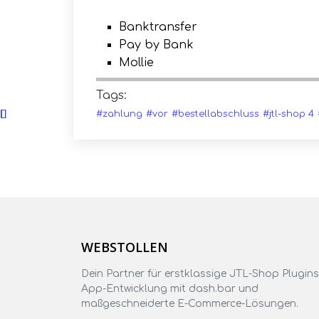
Banktransfer
Pay by Bank
Mollie
Tags:
#zahlung
#vor
#bestellabschluss
#jtl-shop 4
WEBSTOLLEN
Dein Partner für erstklassige JTL-Shop Plugins
App-Entwicklung mit dash.bar und
maßgeschneiderte E-Commerce-Lösungen.