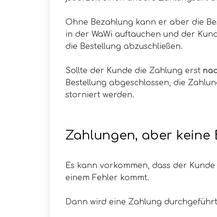
Ohne Bezahlung kann er aber die Best
in der WaWi auftauchen und der Kund
die Bestellung abzuschließen.
Sollte der Kunde die Zahlung erst
nac
Bestellung abgeschlossen, die Zahlu
storniert werden.
Zahlungen, aber keine 
Es kann vorkommen, dass der Kunde er
einem Fehler kommt.
Dann wird eine Zahlung durchgeführt,