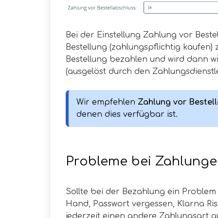
Bei der Einstellung Zahlung vor Best
Bestellung (zahlungspflichtig kaufen)
Bestellung bezahlen und wird dann wi
(ausgelöst durch den Zahlungsdienstl
Wir empfehlen 
Zahlung vor Bestel
denen dies verfügbar ist.
Probleme bei Zahlung
Sollte bei der Bezahlung ein Problem
Hand, Passwort vergessen, Klarna Ris
jederzeit einen andere Zahlungsart a