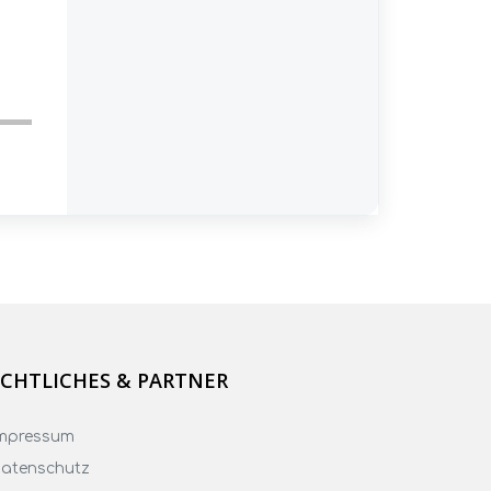
CHTLICHES & PARTNER
mpressum
atenschutz