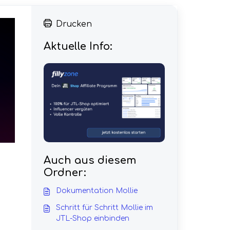
Drucken
Aktuelle Info:
Auch aus diesem
Ordner:
Dokumentation Mollie
Schritt für Schritt Mollie im
JTL-Shop einbinden