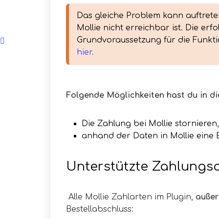
Das gleiche Problem kann auftret
Mollie nicht erreichbar ist. Die er
Grundvoraussetzung für die Funktio
hier.
Folgende Möglichkeiten hast du in di
Die Zahlung bei Mollie stornieren
anhand der Daten in Mollie eine 
Unterstützte Zahlungsa
Alle Mollie Zahlarten im Plugin,
außer
Bestellabschluss: