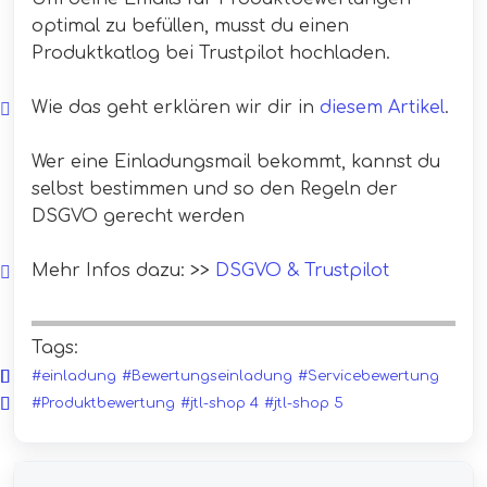
optimal zu befüllen, musst du einen
Produktkatlog bei Trustpilot hochladen.
Wie das geht erklären wir dir in
diesem Artikel
.
Wer eine Einladungsmail bekommt, kannst du
selbst bestimmen und so den Regeln der
DSGVO gerecht werden
Mehr Infos dazu: >>
DSGVO & Trustpilot
Tags:
#einladung
#Bewertungseinladung
#Servicebewertung
#Produktbewertung
#jtl-shop 4
#jtl-shop 5