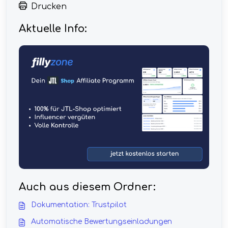
Drucken
Aktuelle Info:
Auch aus diesem Ordner:
Dokumentation: Trustpilot
Automatische Bewertungseinladungen