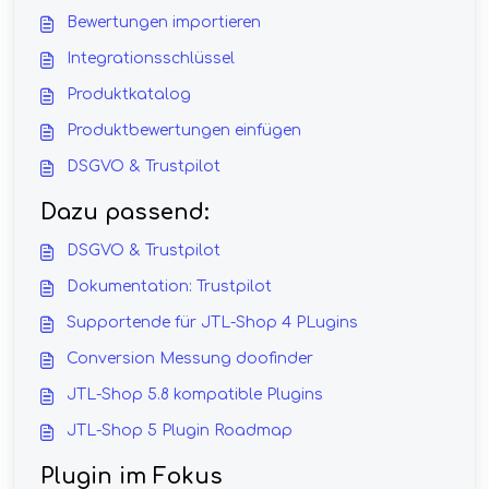
Bewertungen importieren
Integrationsschlüssel
Produktkatalog
Produktbewertungen einfügen
DSGVO & Trustpilot
Dazu passend:
DSGVO & Trustpilot
Dokumentation: Trustpilot
Supportende für JTL-Shop 4 PLugins
Conversion Messung doofinder
JTL-Shop 5.8 kompatible Plugins
JTL-Shop 5 Plugin Roadmap
Plugin im Fokus