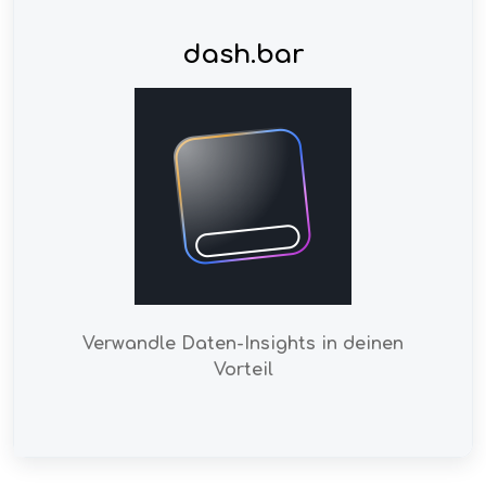
dash.bar
Verwandle Daten-Insights in deinen
Vorteil