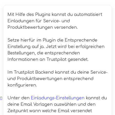
Mit Hilfe des Plugins kannst du automatisiert
Einladungen für Service- und
Produktbewertungen versenden.
Setze hierfür im Plugin die Entsprechende
Einstellung auf ja. Jetzt wird bei erfolgreichen
Bestellungen, die entsprechenden
Informationen an Trustpilot gesendet.
Im Trustpilot Backend kannst du deine Service-
und Produktbewertungen entsprechend
konfigurieren.
Unter den
Einladungs-Einstellungen
kannst du
deine Email Vorlagen auswählen und den
Zeitpunkt wann welche Email versendet