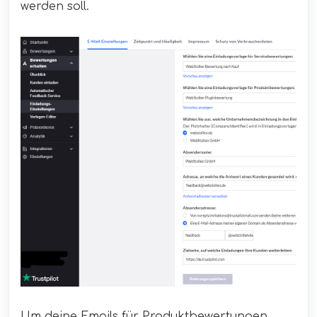
werden soll.
Um deine Emails für Produktbewertungen