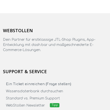
WEBSTOLLEN
Dein Partner für erstklassige JTL-Shop Plugins, App-
Entwicklung mit dash.bar und maßgeschneiderte E-
Commerce-Lösungen.
SUPPORT & SERVICE
Ein Ticket einreichen (Frage stellen)
Wissensdatenbank durchsuchen
Standard vs. Premium Support
WebStollen Newsletter
Tipp