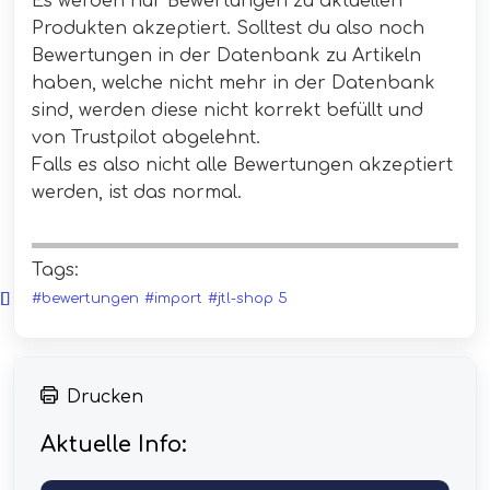
Es werden nur Bewertungen zu aktuellen
Produkten akzeptiert. Solltest du also noch
Bewertungen in der Datenbank zu Artikeln
haben, welche nicht mehr in der Datenbank
sind, werden diese nicht korrekt befüllt und
von Trustpilot abgelehnt.
Falls es also nicht alle Bewertungen akzeptiert
werden, ist das normal.
Tags:
#bewertungen
#import
#jtl-shop 5
Drucken
Aktuelle Info: