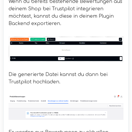
Wenn du bereits bestehende Bewertungen aus
deinem Shop bei Trustpilot integrieren
möchtest, kannst du diese in deinem Plugin
Backend exportieren.
Die generierte Datei kannst du dann bei
Trustpilot hochladen.