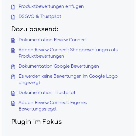
Produktbewertungen einfügen
DSGVO & Trustpilot
Dazu passend:
Dokumentation Review Connect
Addon Review Connect: Shopbewertungen als
Produktbewertungen
Dokumentation Google Bewertungen
Es werden keine Bewertungen im Google Logo
angezeigt
Dokumentation: Trustpilot
Addon Review Connect: Eigenes
Bewertungssiegel
Plugin im Fokus