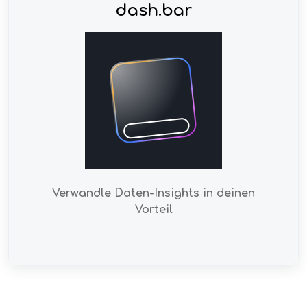
dash.bar
Verwandle Daten-Insights in deinen
Vorteil