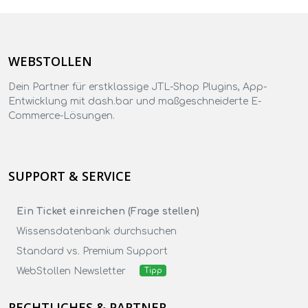
WEBSTOLLEN
Dein Partner für erstklassige JTL-Shop Plugins, App-
Entwicklung mit dash.bar und maßgeschneiderte E-
Commerce-Lösungen.
SUPPORT & SERVICE
Ein Ticket einreichen (Frage stellen)
Wissensdatenbank durchsuchen
Standard vs. Premium Support
WebStollen Newsletter
Tipp
RECHTLICHES & PARTNER