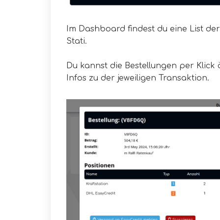
Im Dashboard findest du eine List de
Stati.
Du kannst die Bestellungen per Klick
Infos zu der jeweiligen Transaktion.