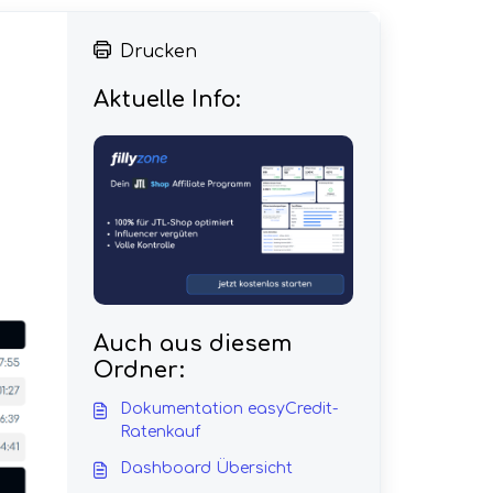
Drucken
Aktuelle Info:
Auch aus diesem
Ordner:
Dokumentation easyCredit-
Ratenkauf
Dashboard Übersicht