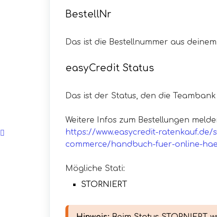
BestellNr
Das ist die Bestellnummer aus deine
easyCredit Status
Das ist der Status, den die Teambank
Weitere Infos zum Bestellungen melden
https://www.easycredit-ratenkauf.de/
commerce/handbuch-fuer-online-hae
Mögliche Stati:
STORNIERT