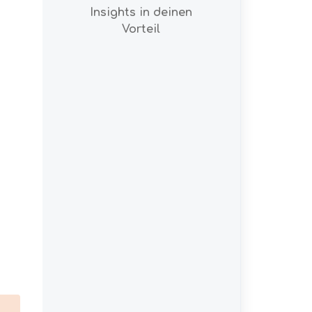
Insights in deinen
Vorteil