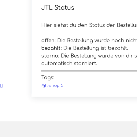
JTL Status
Hier siehst du den Status der Bestell
offen:
Die Bestellung wurde noch nicht
bezahlt:
Die Bestellung ist bezahlt.
storno:
Die Bestellung wurde von dir
automatisch storniert.
Tags:
#jtl-shop 5