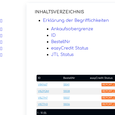
INHALTSVERZEICHNIS
Erklärung der Begrifflichkeiten
Ankaufsobergrenze
ID
BestellNr
easyCredit Status
JTL Status