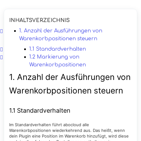
INHALTSVERZEICHNIS
1. Anzahl der Ausführungen von
Warenkorbpositionen steuern
1.1 Standardverhalten
1.2 Markierung von
Warenkorbpositionen
1. Anzahl der Ausführungen von
Warenkorbpositionen steuern
1.1 Standardverhalten
Im Standardverhalten führt abocloud alle
Warenkorbpositionen wiederkehrend aus. Das heißt, wenn
dein Plugin eine Position im Warenkorb hinzufügt, wird diese