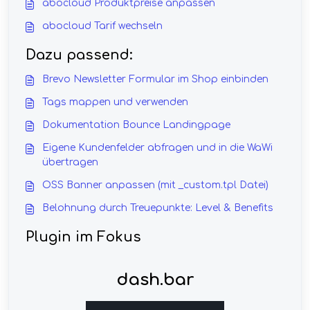
abocloud Produktpreise anpassen
abocloud Tarif wechseln
Dazu passend:
Brevo Newsletter Formular im Shop einbinden
Tags mappen und verwenden
Dokumentation Bounce Landingpage
Eigene Kundenfelder abfragen und in die WaWi
übertragen
OSS Banner anpassen (mit _custom.tpl Datei)
Belohnung durch Treuepunkte: Level & Benefits
Plugin im Fokus
dash.bar