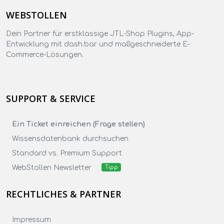
WEBSTOLLEN
Dein Partner für erstklassige JTL-Shop Plugins, App-
Entwicklung mit dash.bar und maßgeschneiderte E-
Commerce-Lösungen.
SUPPORT & SERVICE
Ein Ticket einreichen (Frage stellen)
Wissensdatenbank durchsuchen
Standard vs. Premium Support
WebStollen Newsletter
Tipp
RECHTLICHES & PARTNER
Impressum