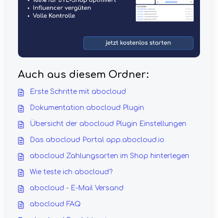
Auch aus diesem Ordner:
Erste Schritte mit abocloud
Dokumentation abocloud Plugin
Übersicht der abocloud Plugin Einstellungen
Das abocloud Portal app.abocloud.io
abocloud Zahlungsarten im Shop hinterlegen
Wie teste ich abocloud?
abocloud - E-Mail Versand
abocloud FAQ