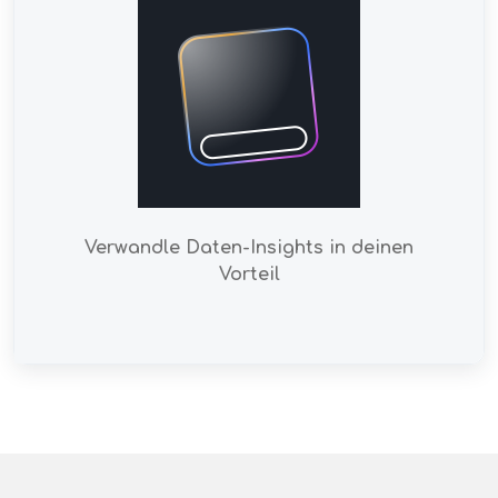
Verwandle Daten-Insights in deinen
Vorteil