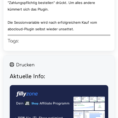
"Zahlungspflichtig bestellen" drückt. Um alles andere
kümmert sich das Plugin.
Die Sessionvariable wird nach erfolgreichem Kauf vom
abocloud-Plugin selbst wieder unsettet.
Tags:
Drucken
Aktuelle Info: